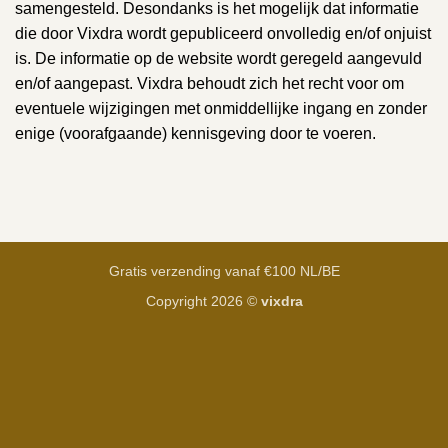
samengesteld. Desondanks is het mogelijk dat informatie
die door Vixdra wordt gepubliceerd onvolledig en/of onjuist
is. De informatie op de website wordt geregeld aangevuld
en/of aangepast. Vixdra behoudt zich het recht voor om
eventuele wijzigingen met onmiddellijke ingang en zonder
enige (voorafgaande) kennisgeving door te voeren.
Gratis verzending vanaf €100 NL/BE
Copyright 2026 ©
vixdra