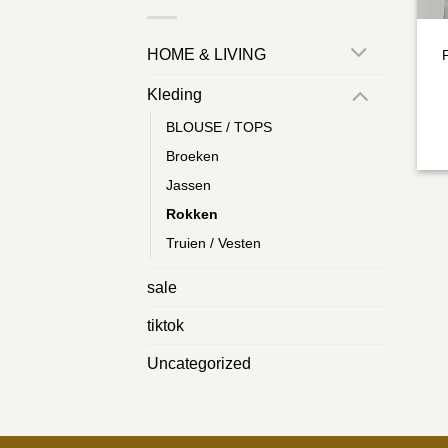
HOME & LIVING
Kleding
BLOUSE / TOPS
Broeken
Jassen
Rokken
Truien / Vesten
sale
tiktok
Uncategorized