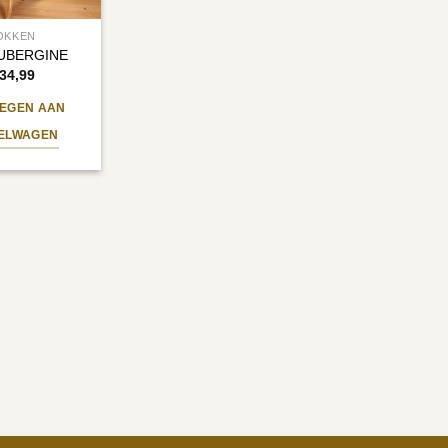
OKKEN
UBERGINE
34,99
EGEN AAN
ELWAGEN