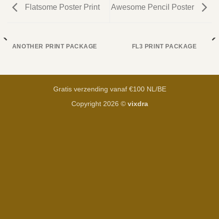
Flatsome Poster Print
Awesome Pencil Poster
ANOTHER PRINT PACKAGE
FL3 PRINT PACKAGE
Gratis verzending vanaf €100 NL/BE
Copyright 2026 ©
vixdra