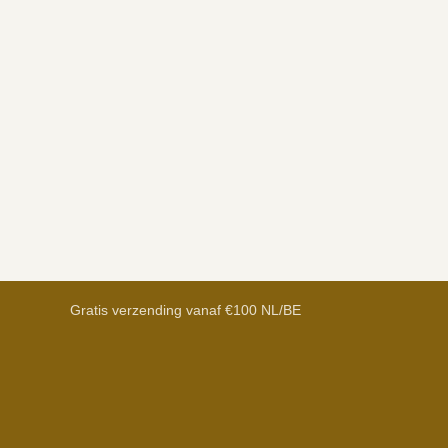
Gratis verzending vanaf €100 NL/BE