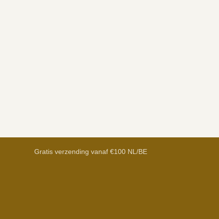
Gratis verzending vanaf €100 NL/BE