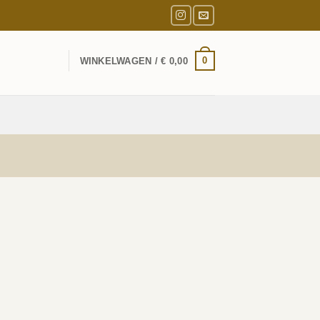
0
WINKELWAGEN /
€
0,00