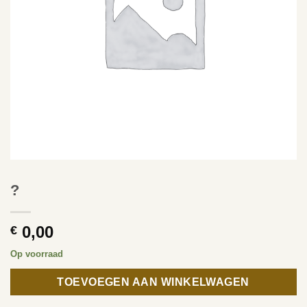
?
0,00
€
Op voorraad
TOEVOEGEN AAN WINKELWAGEN