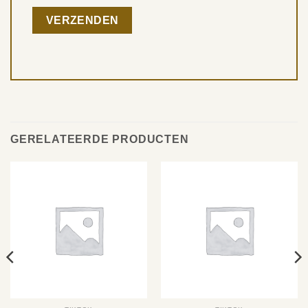
GERELATEERDE PRODUCTEN