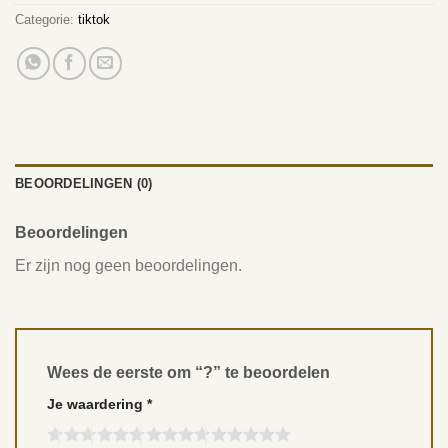
Categorie:
tiktok
BEOORDELINGEN (0)
Beoordelingen
Er zijn nog geen beoordelingen.
Wees de eerste om “?” te beoordelen
Je waardering
*