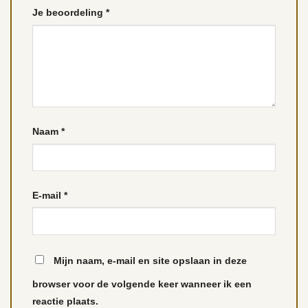
Je beoordeling
*
Naam
*
E-mail
*
Mijn naam, e-mail en site opslaan in deze
browser voor de volgende keer wanneer ik een
reactie plaats.