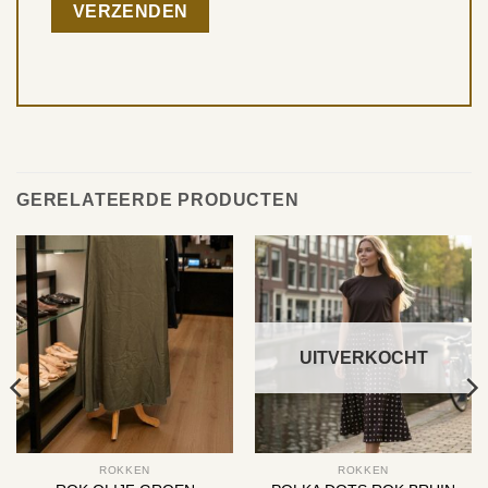
GERELATEERDE PRODUCTEN
UITVERKOCHT
ROKKEN
ROKKEN