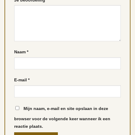
Naam
*
E-mail
*
Mijn naam, e-mail en site opslaan in deze
browser voor de volgende keer wanneer ik een
reactie plaats.