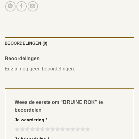
BEOORDELINGEN (0)
Beoordelingen
Er zijn nog geen beoordelingen.
Wees de eerste om “BRUINE ROK” te
beoordelen
Je waardering
*
Je beoordeling
*