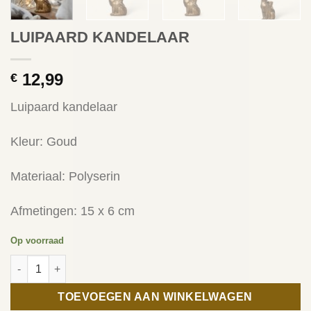
LUIPAARD KANDELAAR
12,99
€
Luipaard kandelaar
Kleur: Goud
Materiaal: Polyserin
Afmetingen: 15 x 6 cm
Op voorraad
LUIPAARD KANDELAAR aantal
TOEVOEGEN AAN WINKELWAGEN