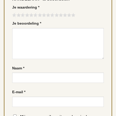
Je waardering
*
Je beoordeling
*
Naam
*
E-mail
*