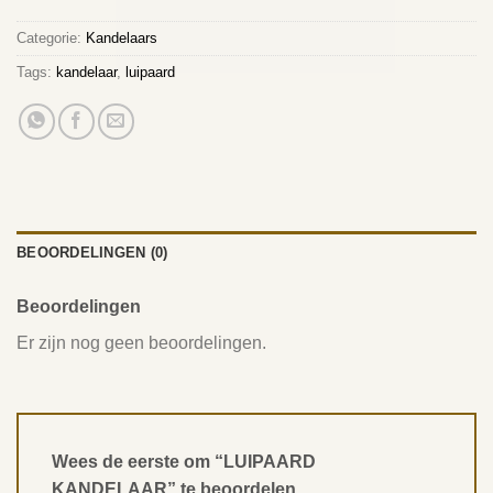
Categorie:
Kandelaars
Tags:
kandelaar
,
luipaard
BEOORDELINGEN (0)
Beoordelingen
Er zijn nog geen beoordelingen.
Wees de eerste om “LUIPAARD
KANDELAAR” te beoordelen