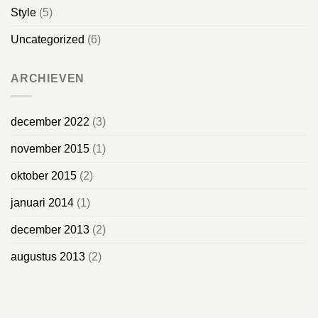
Style
(5)
Uncategorized
(6)
ARCHIEVEN
december 2022
(3)
november 2015
(1)
oktober 2015
(2)
januari 2014
(1)
december 2013
(2)
augustus 2013
(2)