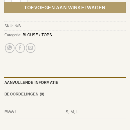
TOEVOEGEN AAN WINKELWAGEN
SKU:
N/B
Categorie:
BLOUSE / TOPS
AANVULLENDE INFORMATIE
BEOORDELINGEN (0)
MAAT
S, M, L