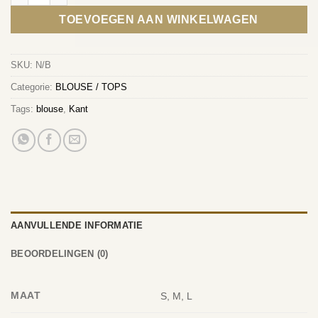
TOEVOEGEN AAN WINKELWAGEN
SKU:
N/B
Categorie:
BLOUSE / TOPS
Tags:
blouse
,
Kant
AANVULLENDE INFORMATIE
BEOORDELINGEN (0)
MAAT
S, M, L