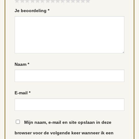
Je beoordeling
*
Naam
*
E-mail
*
Mijn naam, e-mail en site opslaan in deze
browser voor de volgende keer wanneer ik een