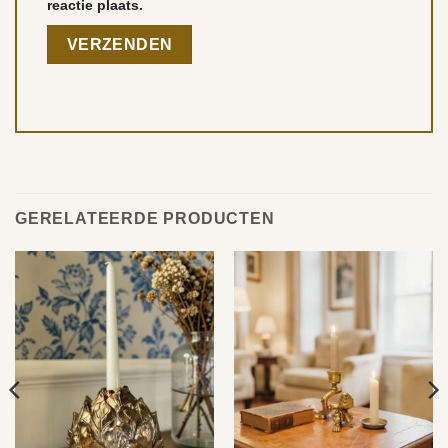
reactie plaats.
GERELATEERDE PRODUCTEN