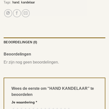
Tags:
hand
,
kandelaar
BEOORDELINGEN (0)
Beoordelingen
Er zijn nog geen beoordelingen.
Wees de eerste om “HAND KANDELAAR” te
beoordelen
Je waardering
*