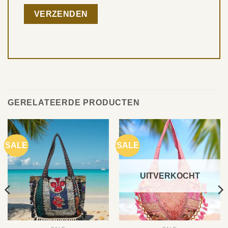
GERELATEERDE PRODUCTEN
SALE
SALE
UITVERKOCHT