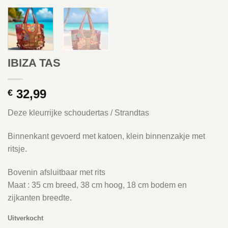
IBIZA TAS
32,99
€
Deze kleurrijke schoudertas / Strandtas
Binnenkant gevoerd met katoen, klein binnenzakje met
ritsje.
Bovenin afsluitbaar met rits
Maat : 35 cm breed, 38 cm hoog, 18 cm bodem en
zijkanten breedte.
Uitverkocht