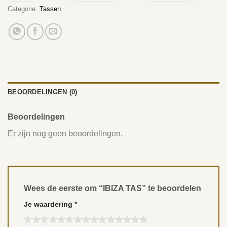
Categorie:
Tassen
BEOORDELINGEN (0)
Beoordelingen
Er zijn nog geen beoordelingen.
Wees de eerste om “IBIZA TAS” te beoordelen
Je waardering
*