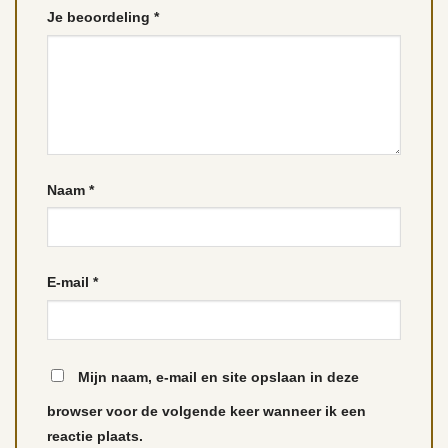
Je beoordeling
*
Naam
*
E-mail
*
Mijn naam, e-mail en site opslaan in deze
browser voor de volgende keer wanneer ik een
reactie plaats.