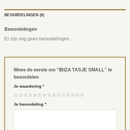
BEOORDELINGEN (0)
Beoordelingen
Er zijn nog geen beoordelingen.
Wees de eerste om “IBIZA TASJE SMALL” te
beoordelen
Je waardering
*
Je beoordeling
*