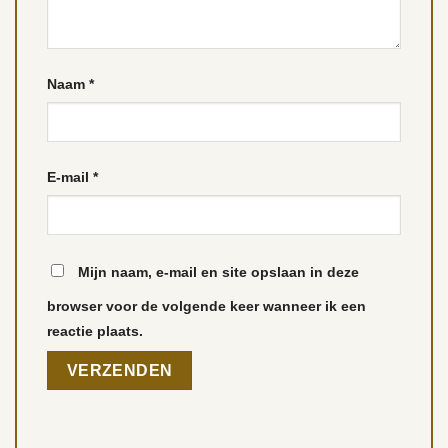
Naam
*
E-mail
*
Mijn naam, e-mail en site opslaan in deze
browser voor de volgende keer wanneer ik een
reactie plaats.