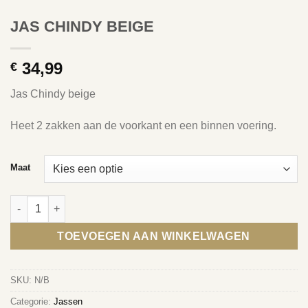
JAS CHINDY BEIGE
34,99
€
Jas Chindy beige
Heet 2 zakken aan de voorkant en een binnen voering.
Maat
JAS CHINDY BEIGE aantal
TOEVOEGEN AAN WINKELWAGEN
SKU:
N/B
Categorie:
Jassen