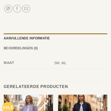
AANVULLENDE INFORMATIE
BEOORDELINGEN (0)
MAAT
SM, ML
GERELATEERDE PRODUCTEN
SALE