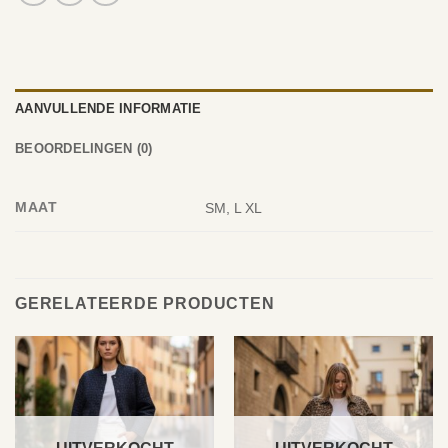
AANVULLENDE INFORMATIE
BEOORDELINGEN (0)
MAAT
SM, L XL
GERELATEERDE PRODUCTEN