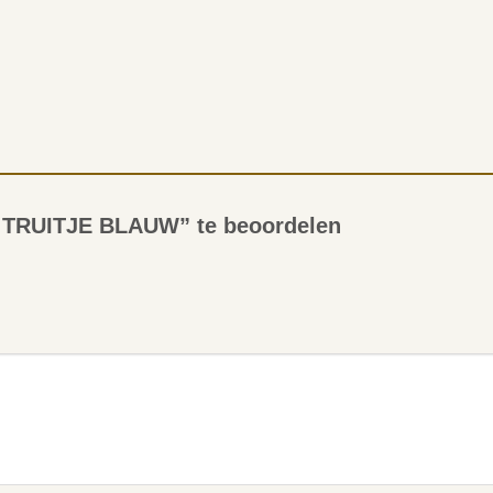
 TRUITJE BLAUW” te beoordelen