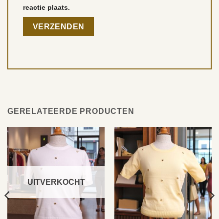
reactie plaats.
GERELATEERDE PRODUCTEN
UITVERKOCHT