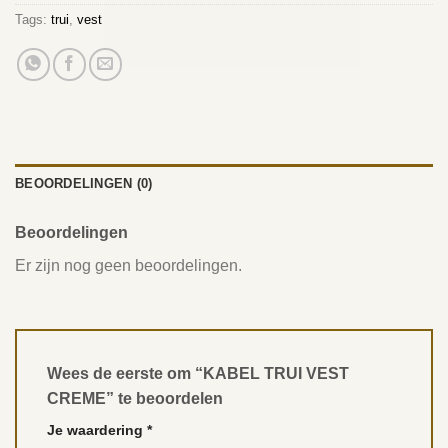
Tags:
trui
,
vest
BEOORDELINGEN (0)
Beoordelingen
Er zijn nog geen beoordelingen.
Wees de eerste om “KABEL TRUI VEST
CREME” te beoordelen
Je waardering
*