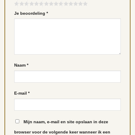
Je beoordeling
*
Naam
*
E-mail
*
Mijn naam, e-mail en site opslaan in deze
browser voor de volgende keer wanneer ik een