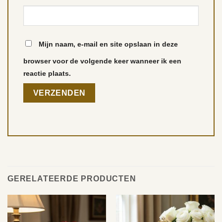
Mijn naam, e-mail en site opslaan in deze
browser voor de volgende keer wanneer ik een
reactie plaats.
GERELATEERDE PRODUCTEN