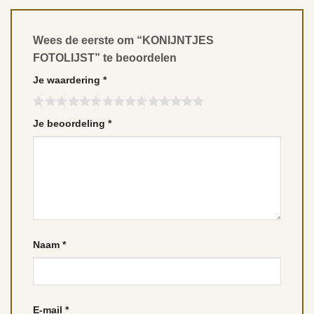
Wees de eerste om “KONIJNTJES
FOTOLIJST” te beoordelen
Je waardering
*
Je beoordeling
*
Naam
*
E-mail
*