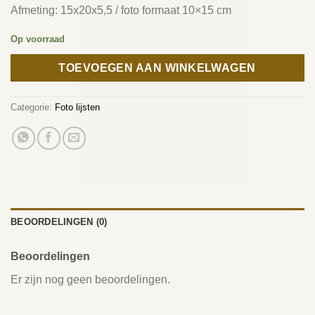
Afmeting: 15x20x5,5 / foto formaat 10×15 cm
Op voorraad
TOEVOEGEN AAN WINKELWAGEN
Categorie:
Foto lijsten
BEOORDELINGEN (0)
Beoordelingen
Er zijn nog geen beoordelingen.