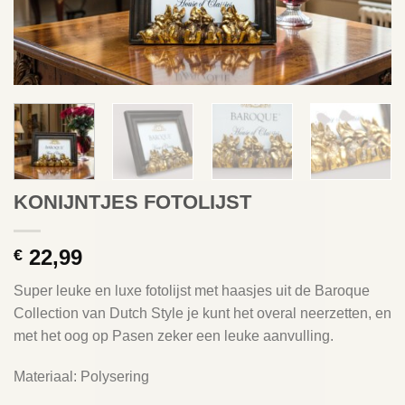
KONIJNTJES FOTOLIJST
22,99
€
Super leuke en luxe fotolijst met haasjes uit de Baroque
Collection van Dutch Style je kunt het overal neerzetten, en
met het oog op Pasen zeker een leuke aanvulling.
Materiaal: Polysering