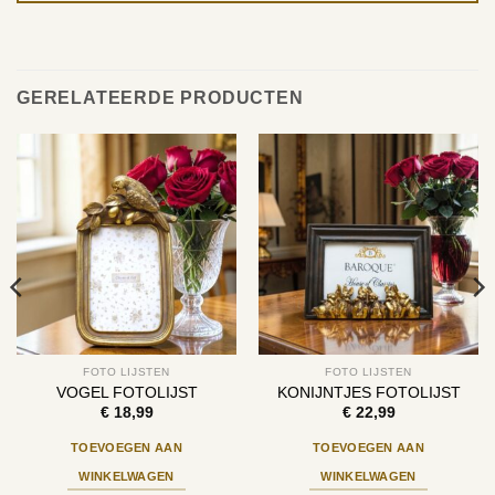
GERELATEERDE PRODUCTEN
FOTO LIJSTEN
FOTO LIJSTEN
VOGEL FOTOLIJST
KONIJNTJES FOTOLIJST
€
18,99
€
22,99
TOEVOEGEN AAN
TOEVOEGEN AAN
WINKELWAGEN
WINKELWAGEN