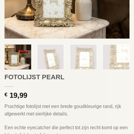
FOTOLIJST PEARL
19,99
€
Prachtige fotolijst met een brede goudkleurige rand, rijk
afgewerkt met sierlijke details.
Een echte eyecatcher die perfect tot zijn recht komt op een