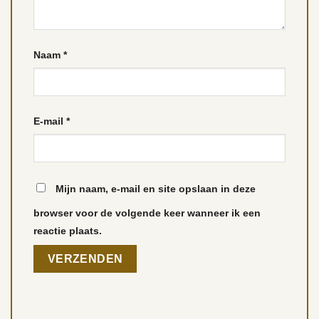
Naam
*
E-mail
*
Mijn naam, e-mail en site opslaan in deze
browser voor de volgende keer wanneer ik een
reactie plaats.