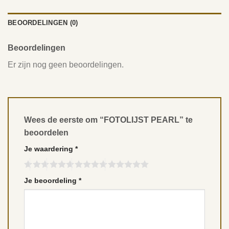
BEOORDELINGEN (0)
Beoordelingen
Er zijn nog geen beoordelingen.
Wees de eerste om “FOTOLIJST PEARL” te
beoordelen
Je waardering
*
Je beoordeling
*