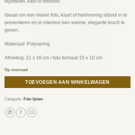
bijzettafel, kast of dressoir.
Ideaal om een mooie foto, kaart of herinnering stijlvol in te
presenteren en je interieur een warme, elegante touch te
geven.
Materiaal: Polysering
Afmeting: 21 x 16 cm / foto formaat 15 x 10 cm
Op voorraad
TOEVOEGEN AAN WINKELWAGEN
Categorie:
Foto lijsten