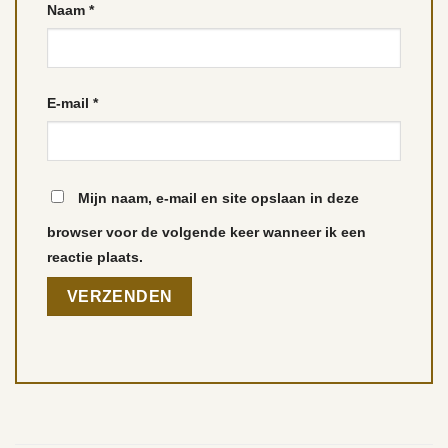
Naam
*
E-mail
*
Mijn naam, e-mail en site opslaan in deze
browser voor de volgende keer wanneer ik een
reactie plaats.