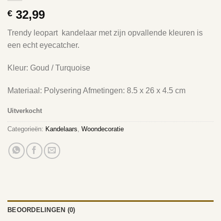
32,99
€
Trendy leopart kandelaar met zijn opvallende kleuren is
een echt eyecatcher.
Kleur: Goud / Turquoise
Materiaal: Polysering Afmetingen: 8.5 x 26 x 4.5 cm
Uitverkocht
Categorieën:
Kandelaars
,
Woondecoratie
BEOORDELINGEN (0)