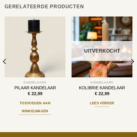
GERELATEERDE PRODUCTEN
UITVERKOCHT
KANDELAARS
KANDELAARS
PILAAR KANDELAAR
KOLIBRIE KANDELAAR
€
22,99
€
22,99
TOEVOEGEN AAN
LEES VERDER
WINKELWAGEN