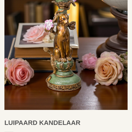
LUIPAARD KANDELAAR