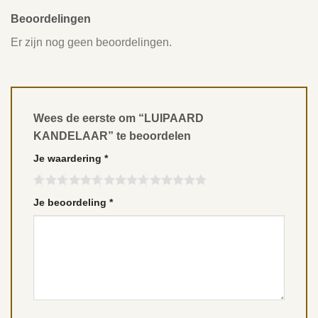
Beoordelingen
Er zijn nog geen beoordelingen.
Wees de eerste om “LUIPAARD
KANDELAAR” te beoordelen
Je waardering
*
Je beoordeling
*