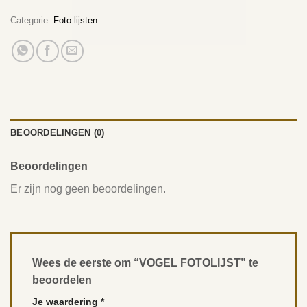
Categorie:
Foto lijsten
BEOORDELINGEN (0)
Beoordelingen
Er zijn nog geen beoordelingen.
Wees de eerste om “VOGEL FOTOLIJST” te
beoordelen
Je waardering
*