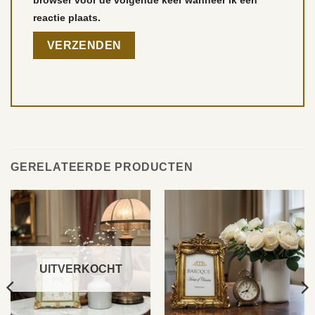
reactie plaats.
GERELATEERDE PRODUCTEN
UITVERKOCHT