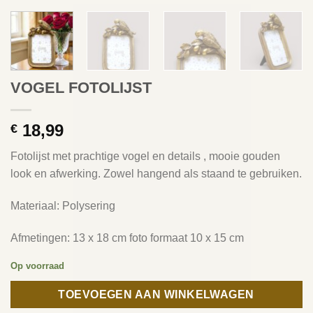
VOGEL FOTOLIJST
18,99
€
Fotolijst met prachtige vogel en details , mooie gouden
look en afwerking. Zowel hangend als staand te gebruiken.
Materiaal: Polysering
Afmetingen: 13 x 18 cm foto formaat 10 x 15 cm
Op voorraad
TOEVOEGEN AAN WINKELWAGEN