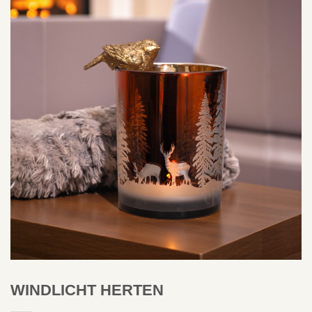
WINDLICHT HERTEN