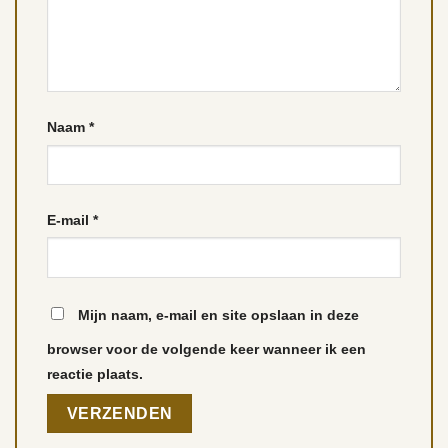
Naam
*
E-mail
*
Mijn naam, e-mail en site opslaan in deze
browser voor de volgende keer wanneer ik een
reactie plaats.