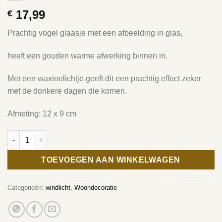
17,99
€
Prachtig vogel glaasje met een afbeelding in glas,
heeft een gouden warme afwerking binnen in.
Met een waxinelichtje geeft dit een prachtig effect zeker
met de donkere dagen die komen.
Afmeting: 12 x 9 cm
WINDLICHT HERTEN aantal
TOEVOEGEN AAN WINKELWAGEN
Categorieën:
windlicht
,
Woondecoratie