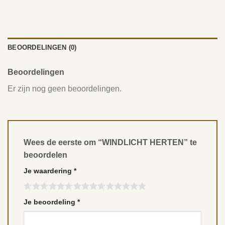
BEOORDELINGEN (0)
Beoordelingen
Er zijn nog geen beoordelingen.
Wees de eerste om “WINDLICHT HERTEN” te
beoordelen
Je waardering
*
Je beoordeling
*