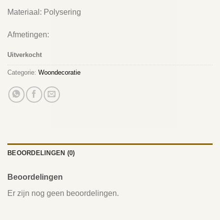
Materiaal: Polysering
Afmetingen:
Uitverkocht
Categorie:
Woondecoratie
BEOORDELINGEN (0)
Beoordelingen
Er zijn nog geen beoordelingen.