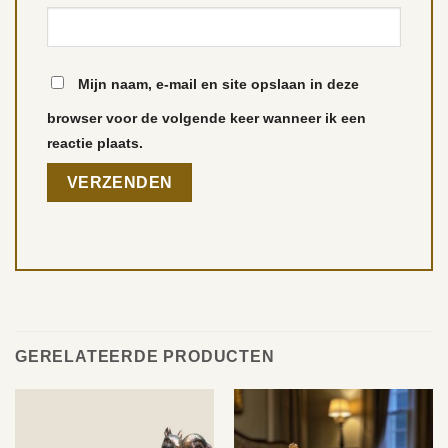
Mijn naam, e-mail en site opslaan in deze
browser voor de volgende keer wanneer ik een
reactie plaats.
GERELATEERDE PRODUCTEN