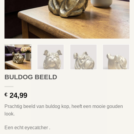
BULDOG BEELD
24,99
€
Prachtig beeld van buldog kop, heeft een mooie gouden
look.
Een echt eyecatcher .