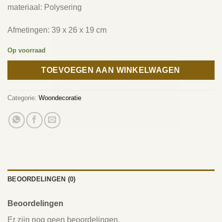
materiaal: Polysering
Afmetingen: 39 x 26 x 19 cm
Op voorraad
TOEVOEGEN AAN WINKELWAGEN
Categorie:
Woondecoratie
BEOORDELINGEN (0)
Beoordelingen
Er zijn nog geen beoordelingen.