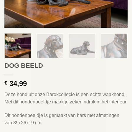
DOG BEELD
34,99
€
Deze hond uit onze Barokcollecie is een echte waakhond.
Met dit hondenbeeldje maak je zeker indruk in het interieur.
Dit hondenbeeldje is gemaakt van hars met afmetingen
van 39x26x19 cm.