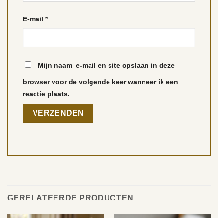
E-mail
*
Mijn naam, e-mail en site opslaan in deze
browser voor de volgende keer wanneer ik een
reactie plaats.
GERELATEERDE PRODUCTEN