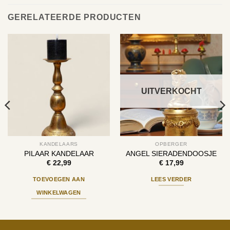
GERELATEERDE PRODUCTEN
UITVERKOCHT
KANDELAARS
OPBERGER
PILAAR KANDELAAR
ANGEL SIERADENDOOSJE
€
22,99
€
17,99
TOEVOEGEN AAN
LEES VERDER
WINKELWAGEN