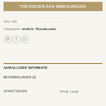
TOEVOEGEN AAN WINKELWAGEN
SKU:
N/B
Categorieën:
windlicht
,
Woondecoratie
AANVULLENDE INFORMATIE
BEOORDELINGEN (0)
AFMETINGEN
Small, Large